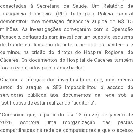
conectadas à Secretaria de Saúde.
Um Relatório d
Inteligência Financeira (RIF) feito pela Polícia Federal
demonstrou movimentação financeira atípica de R$ 15
milhões. As investigações começaram com a Operação
Panaceia, deflagrada para investigar um suposto esquema
de fraude em licitação durante o período da pandemia e
culminou na prisão do diretor do Hospital Regional de
Cáceres. Os documentos do Hospital de Cáceres também
foram capturados pelo ataque hacker.
Chamou a atenção dos investigadores que, dois meses
antes do ataque, a SES impossibilitou o acesso de
servidores públicos aos documentos da rede sob a
justificativa de estar realizando “auditoria”.
“Comunico que, a partir do dia 12 (doze) de janeiro de
2026, ocorrerá uma reorganização das pastas
compartilhadas na rede de computadores e que o acesso