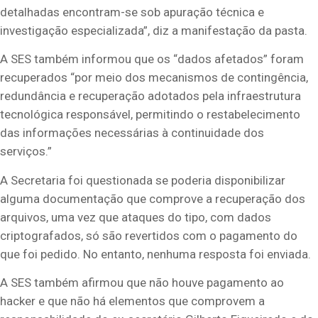
detalhadas encontram-se sob apuração técnica e
investigação especializada”, diz a manifestação da pasta.
A SES também informou que os “dados afetados” foram
recuperados “por meio dos mecanismos de contingência,
redundância e recuperação adotados pela infraestrutura
tecnológica responsável, permitindo o restabelecimento
das informações necessárias à continuidade dos
serviços.”
A Secretaria foi questionada se poderia disponibilizar
alguma documentação que comprove a recuperação dos
arquivos, uma vez que ataques do tipo, com dados
criptografados, só são revertidos com o pagamento do
que foi pedido. No entanto, nenhuma resposta foi enviada.
A SES também afirmou que não houve pagamento ao
hacker e que não há elementos que comprovem a