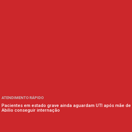
ATENDIMENTO RÁPIDO
Pacientes em estado grave ainda aguardam UTI após mãe de
Abilio conseguir internação