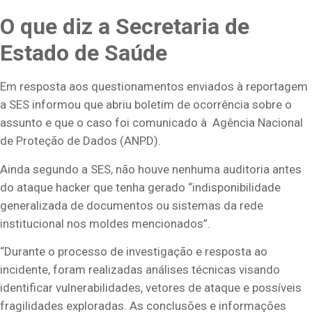
O que diz a Secretaria de
Estado de Saúde
Em resposta aos questionamentos enviados à reportagem
a SES informou que abriu boletim de ocorrência sobre o
assunto e que o caso foi comunicado à Agência Nacional
de Proteção de Dados (ANPD).
Ainda segundo a SES, não houve nenhuma auditoria antes
do ataque hacker que tenha gerado “indisponibilidade
generalizada de documentos ou sistemas da rede
institucional nos moldes mencionados”.
“Durante o processo de investigação e resposta ao
incidente, foram realizadas análises técnicas visando
identificar vulnerabilidades, vetores de ataque e possíveis
fragilidades exploradas. As conclusões e informações