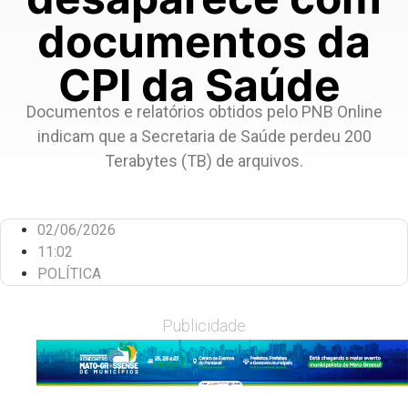
documentos da
CPI da Saúde
Documentos e relatórios obtidos pelo PNB Online
indicam que a Secretaria de Saúde perdeu 200
Terabytes (TB) de arquivos.
02/06/2026
11:02
POLÍTICA
Publicidade