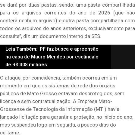
se dará por duas pastas, sendo: uma pasta compartilhada
para os arquivos correntes do ano de 2026 (que não
conterá nenhum arquivo) e outra pasta compartilhada com
todos os arquivos de anos anteriores, exclusivamente para
consulta”, diz um documento interno da SES.
Leia Também:
PF faz busca e apreensão
na casa de Mauro Mendes por escândalo
de R$ 308 milhões
O ataque, por coincidência, também ocorreu em um
momento em que os sistemas de rede dos órgãos
públicos de Mato Grosso estavam desprotegidos, sem
licença e sem contratualização. A Empresa Mato-
Grossense de Tecnologia da Informação (MTI) havia
lançado licitação para garantir a proteção, no início do ano,
mas suspendeu logo em seguida, a poucos dias do
certame.