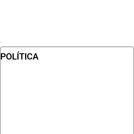
POLÍTICA