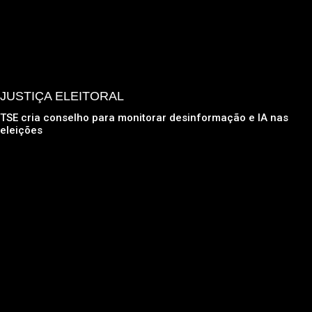
JUSTIÇA ELEITORAL
TSE cria conselho para monitorar desinformação e IA nas
eleições