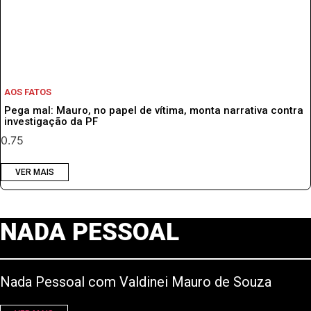
AOS FATOS
Pega mal: Mauro, no papel de vítima, monta narrativa contra
investigação da PF
VER MAIS
NADA PESSOAL
Nada Pessoal com Valdinei Mauro de Souza