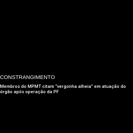
CONSTRANGIMENTO
Membros do MPMT citam “vergonha alheia” em atuação do
órgão após operação da PF