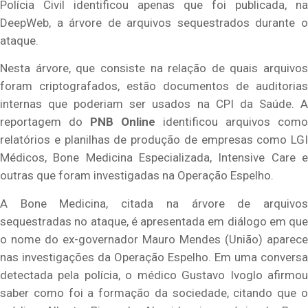
Polícia Civil identificou apenas que foi publicada, na
DeepWeb, a árvore de arquivos sequestrados durante o
ataque.
Nesta árvore, que consiste na relação de quais arquivos
foram criptografados, estão documentos de auditorias
internas que poderiam ser usados na CPI da Saúde. A
reportagem do
PNB Online
identificou arquivos como
relatórios e planilhas de produção de empresas como LGI
Médicos, Bone Medicina Especializada, Intensive Care e
outras que foram investigadas na Operação Espelho.
A Bone Medicina, citada na árvore de arquivos
sequestradas no ataque, é apresentada em diálogo em que
o nome do ex-governador Mauro Mendes (União) aparece
nas investigações da Operação Espelho. Em uma conversa
detectada pela polícia, o médico Gustavo Ivoglo afirmou
saber como foi a formação da sociedade, citando que o