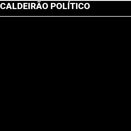
CALDEIRÃO POLÍTICO