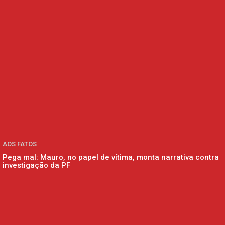
AOS FATOS
Pega mal: Mauro, no papel de vítima, monta narrativa contra
investigação da PF