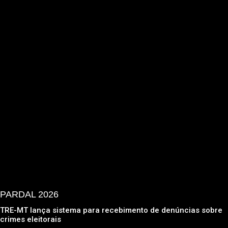
PARDAL 2026
TRE-MT lança sistema para recebimento de denúncias sobre
crimes eleitorais