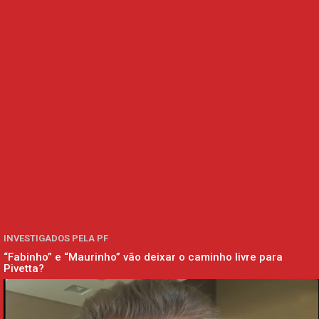
INVESTIGADOS PELA PF
“Fabinho” e “Maurinho” vão deixar o caminho livre para
Pivetta?