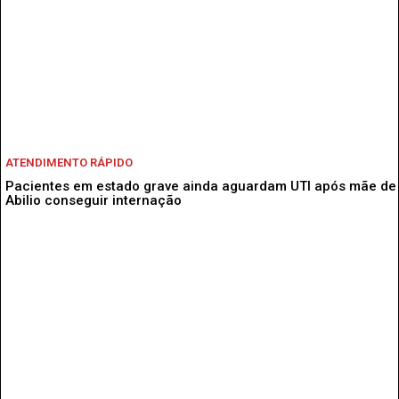
ATENDIMENTO RÁPIDO
Pacientes em estado grave ainda aguardam UTI após mãe de
Abilio conseguir internação