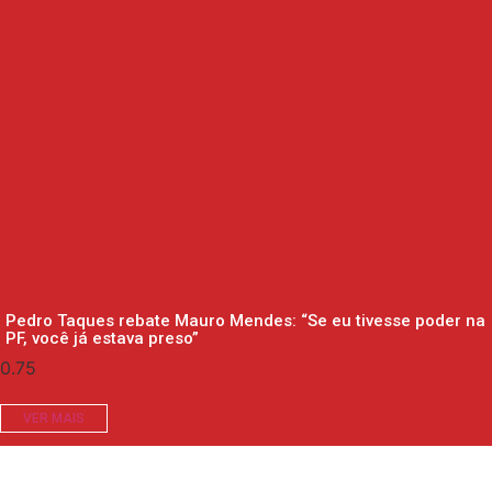
Pedro Taques rebate Mauro Mendes: “Se eu tivesse poder na
PF, você já estava preso”
VER MAIS