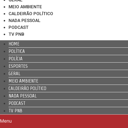
MEIO AMBIENTE
CALDEIRÃO POLÍTICO
NADA PESSOAL
PODCAST
TV PNB
HOME
POLÍTICA
POLÍCIA
ESPORTES
GERAL
MEIO AMBIENTE
CALDEIRÃO POLÍTICO
NADA PESSOAL
PODCAST
TV PNB
Menu