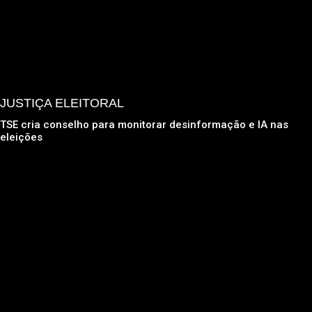
JUSTIÇA ELEITORAL
TSE cria conselho para monitorar desinformação e IA nas
eleições