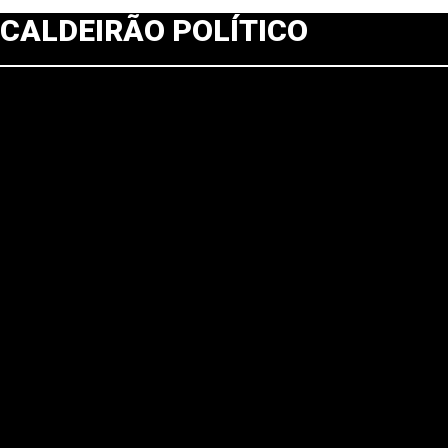
CALDEIRÃO POLÍTICO