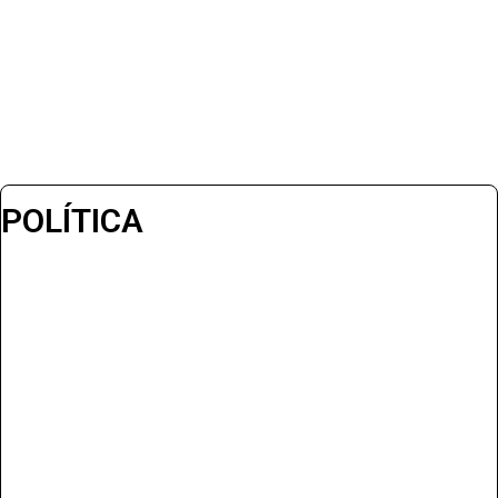
POLÍTICA