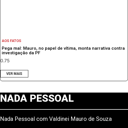
AOS FATOS
Pega mal: Mauro, no papel de vítima, monta narrativa contra
investigação da PF
VER MAIS
NADA PESSOAL
Nada Pessoal com Valdinei Mauro de Souza