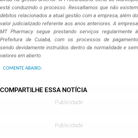
está conduzindo o processo. Ressaltamos que não existem
débitos relacionados a atual gestão com a empresa, além do
valor judicializado referente aos anos anteriores. A empresa
MT Pharmacy segue prestando serviços regularmente à
Prefeitura de Cuiabá, com os processos de pagamento
sendo devidamente instruídos dentro da normalidade e sem
valores em aberto.
COMENTE ABAIXO:
COMPARTILHE ESSA NOTÍCIA
Publicidade
Publicidade