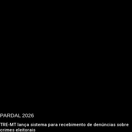
PARDAL 2026
TRE-MT lança sistema para recebimento de denúncias sobre
crimes eleitorais