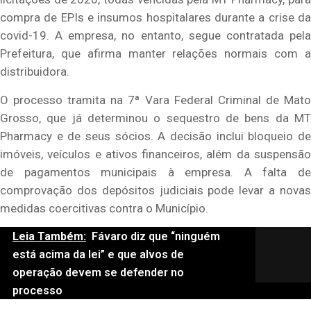
compra de EPIs e insumos hospitalares durante a crise da
covid-19. A empresa, no entanto, segue contratada pela
Prefeitura, que afirma manter relações normais com a
distribuidora.
O processo tramita na 7ª Vara Federal Criminal de Mato
Grosso, que já determinou o sequestro de bens da MT
Pharmacy e de seus sócios. A decisão inclui bloqueio de
imóveis, veículos e ativos financeiros, além da suspensão
de pagamentos municipais à empresa. A falta de
comprovação dos depósitos judiciais pode levar a novas
medidas coercitivas contra o Município.
Leia Também:
Fávaro diz que “ninguém
está acima da lei” e que alvos de
operação devem se defender no
processo