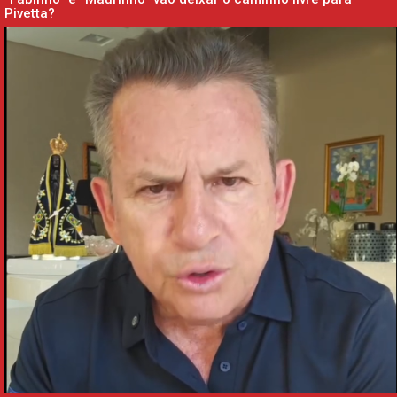
Pivetta?