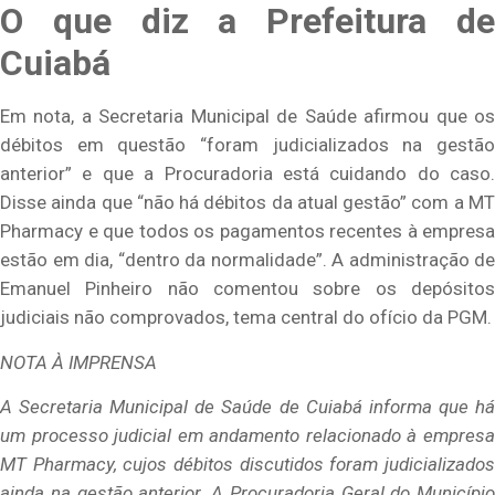
O que diz a Prefeitura de
Cuiabá
Em nota, a Secretaria Municipal de Saúde afirmou que os
débitos em questão “foram judicializados na gestão
anterior” e que a Procuradoria está cuidando do caso.
Disse ainda que “não há débitos da atual gestão” com a MT
Pharmacy e que todos os pagamentos recentes à empresa
estão em dia, “dentro da normalidade”. A administração de
Emanuel Pinheiro não comentou sobre os depósitos
judiciais não comprovados, tema central do ofício da PGM.
NOTA À IMPRENSA
A Secretaria Municipal de Saúde de Cuiabá informa que há
um processo judicial em andamento relacionado à empresa
MT Pharmacy, cujos débitos discutidos foram judicializados
ainda na gestão anterior. A Procuradoria Geral do Município