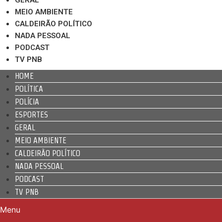
MEIO AMBIENTE
CALDEIRÃO POLÍTICO
NADA PESSOAL
PODCAST
TV PNB
HOME
POLÍTICA
POLÍCIA
ESPORTES
GERAL
MEIO AMBIENTE
CALDEIRÃO POLÍTICO
NADA PESSOAL
PODCAST
TV PNB
Menu