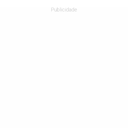
Publicidade