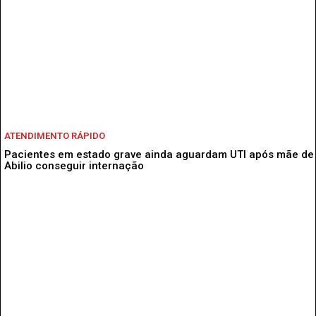
ATENDIMENTO RÁPIDO
Pacientes em estado grave ainda aguardam UTI após mãe de
Abilio conseguir internação