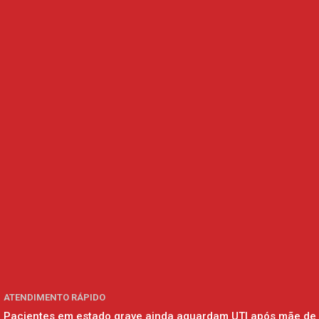
ATENDIMENTO RÁPIDO
Pacientes em estado grave ainda aguardam UTI após mãe de