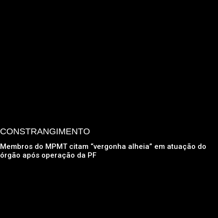
CONSTRANGIMENTO
Membros do MPMT citam “vergonha alheia” em atuação do
órgão após operação da PF