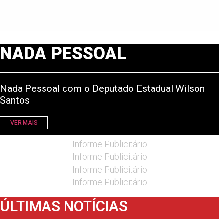
NADA PESSOAL
Nada Pessoal com o Deputado Estadual Wilson
Santos
VER MAIS
Informe Publicitário
Informe Publicitário
Informe Publicitário
Informe Publicitário
ÚLTIMAS NOTÍCIAS