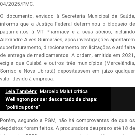
04/2025/PMC.
O documento, enviado à Secretaria Municipal de Saúde,
informa que a Justiça Federal determinou o bloqueio de
pagamentos à MT Pharmacy e a seus sócios, incluindo
Alexandre Alves Guimarães, após investigações apontarem
superfaturamento, direcionamento em licitações e até falta
de entrega de medicamentos. A ordem, emitida em 2021,
exigia que Cuiabá e outros três municípios (Marcelândia,
Sorriso e Nova Ubiratã) depositassem em juízo qualquer
valor devido à empresa.
Leia Também:
Marcelo Maluf critica
Wellington por ser descartado de chapa:
"política podre"
Porém, segundo a PGM, não há comprovantes de que os
depósitos foram feitos. A procuradora deu prazo até 18 de