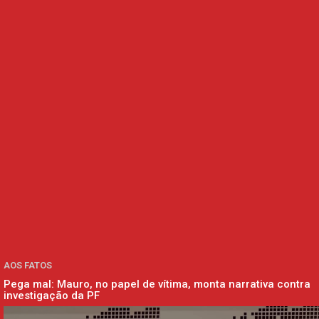
AOS FATOS
Pega mal: Mauro, no papel de vítima, monta narrativa contra
investigação da PF