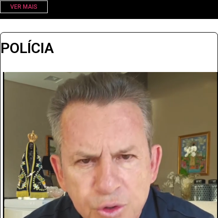
VER MAIS
POLÍCIA